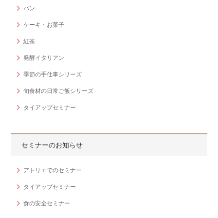
パン
ケーキ・お菓子
紅茶
発酵イタリアン
季節の手仕事シリーズ
旬食材の日常ご飯シリーズ
タイアップセミナー
セミナーのお知らせ
アトリエでのセミナー
タイアップセミナー
食の安全セミナー