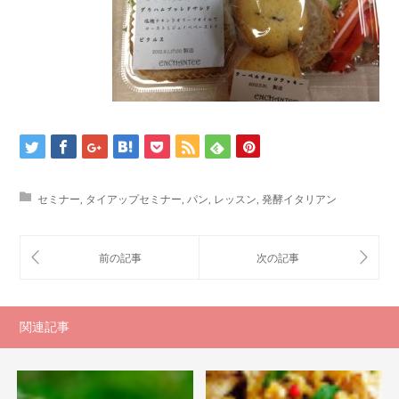
セミナー
,
タイアップセミナー
,
パン
,
レッスン
,
発酵イタリアン
関連記事