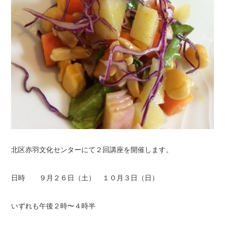
北区赤羽文化センターにて２回講座を開催します。
日時 ９月２６日（土） １０月３日（日）
いずれも午後２時〜４時半