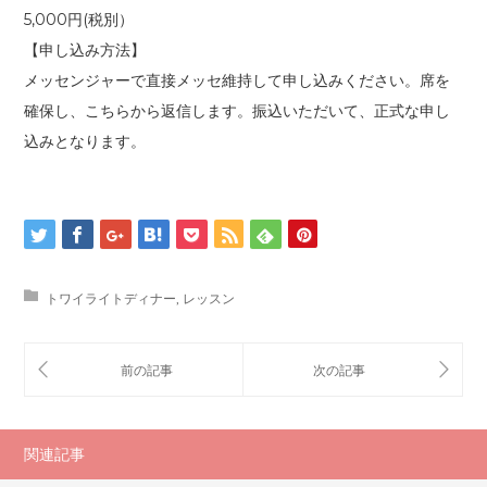
5,000円(税別）
【申し込み方法】
メッセンジャーで直接メッセ維持して申し込みください。席を
確保し、こちらから返信します。振込いただいて、正式な申し
込みとなります。
トワイライトディナー
,
レッスン
関連記事