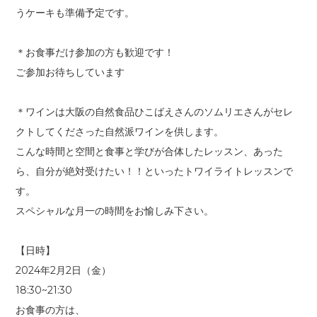
うケーキも準備予定です。
＊お食事だけ参加の方も歓迎です！
ご参加お待ちしています
＊ワインは大阪の自然食品ひこばえさんのソムリエさんがセレ
クトしてくださった自然派ワインを供します。
こんな時間と空間と食事と学びが合体したレッスン、あった
ら、自分が絶対受けたい！！といったトワイライトレッスンで
す。
スペシャルな月一の時間をお愉しみ下さい。
【日時】
2024年2月2日（金）
18:30~21:30
お食事の方は、