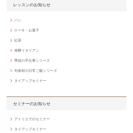
レッスンのお知らせ
パン
ケーキ・お菓子
紅茶
発酵イタリアン
季節の手仕事シリーズ
旬食材の日常ご飯シリーズ
タイアップセミナー
セミナーのお知らせ
アトリエでのセミナー
タイアップセミナー