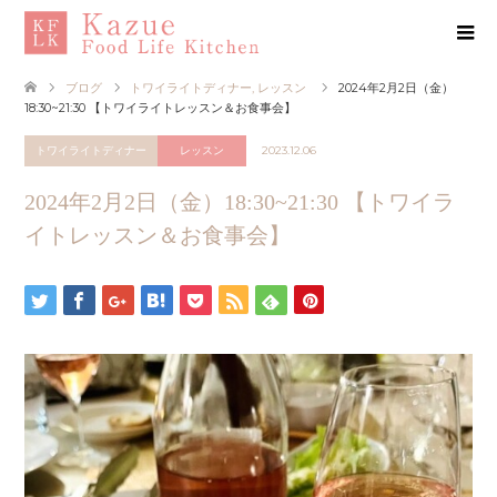
ブログ
トワイライトディナー
,
レッスン
2024年2月2日（金）
18:30~21:30 【トワイライトレッスン＆お食事会】
トワイライトディナー
レッスン
2023.12.06
2024年2月2日（金）18:30~21:30 【トワイラ
イトレッスン＆お食事会】