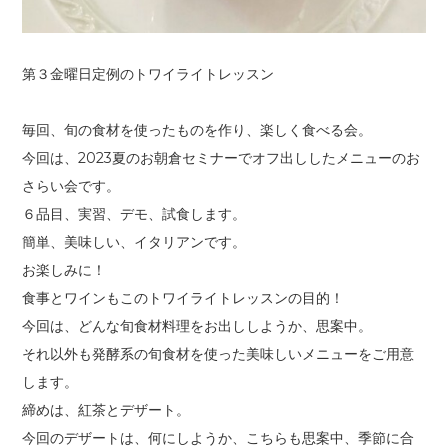
第３金曜日定例のトワイライトレッスン
毎回、旬の食材を使ったものを作り、楽しく食べる会。
今回は、2023夏のお朝倉セミナーでオフ出ししたメニューのお
さらい会です。
６品目、実習、デモ、試食します。
簡単、美味しい、イタリアンです。
お楽しみに！
食事とワインもこのトワイライトレッスンの目的！
今回は、どんな旬食材料理をお出ししようか、思案中。
それ以外も発酵系の旬食材を使った美味しいメニューをご用意
します。
締めは、紅茶とデザート。
今回のデザートは、何にしようか、こちらも思案中、季節に合