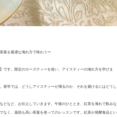
茶葉を最適な淹れ方で味わう〜
】です。限定のローズティーを使い、アイスティーの淹れ方を学びま
。座学では、どうしアイスティーが濁るのか、それを避けるにはどうし
などなど、お伝えしていきます。午後のひととき、紅茶を淹れで飲みな
でなく、薬効も高い茶葉を使ってのレッスンです。紅茶が発酵食品とい