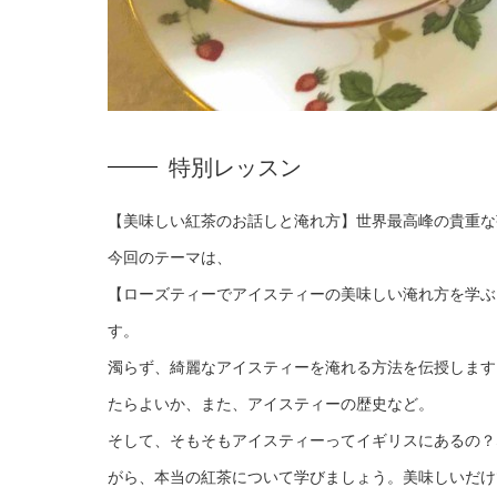
特別レッスン
【美味しい紅茶のお話しと淹れ方】世界最高峰の貴重な
今回のテーマは、
【ローズティーでアイスティーの美味しい淹れ方を学ぶ
す。
濁らず、綺麗なアイスティーを淹れる方法を伝授します
たらよいか、また、アイスティーの歴史など。
そして、そもそもアイスティーってイギリスにあるの？
がら、本当の紅茶について学びましょう。美味しいだけ