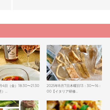
月4日（金）18:30〜21:30
2025年8月7日木曜日13：30〜16：
更）…
00【イタリア研修…