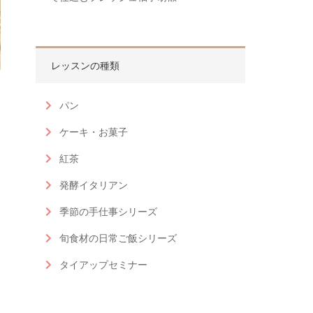
レッスンの種類
パン
ケーキ・お菓子
紅茶
発酵イタリアン
季節の手仕事シリーズ
旬食材の日常ご飯シリーズ
タイアップセミナー