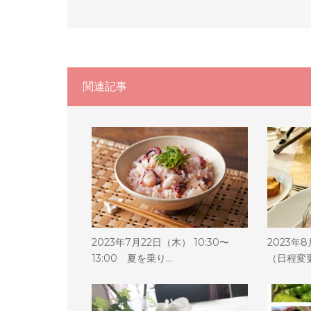
関連記事
2023年7月22日（木） 10:30〜
2023年8
13:00 夏を乗り…
（日程変