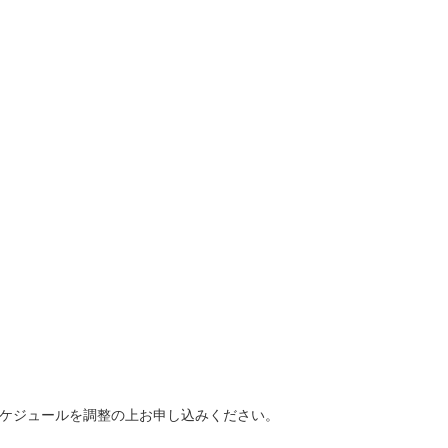
ケジュールを調整の上お申し込みください。