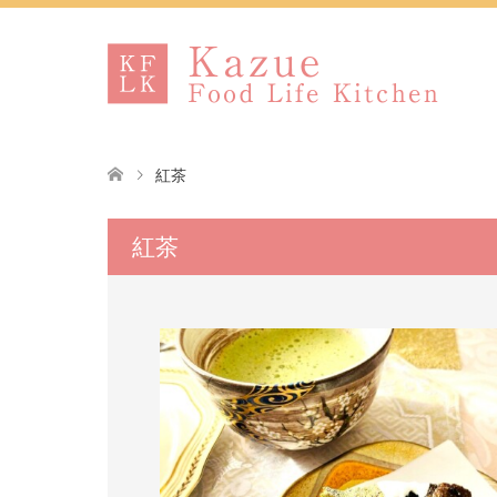
紅茶
紅茶