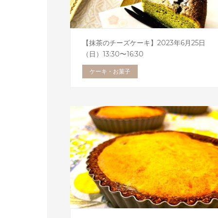
【抹茶のチーズケーキ】2023年6月25日
（日）13:30〜16:30
ケーキ・お菓子