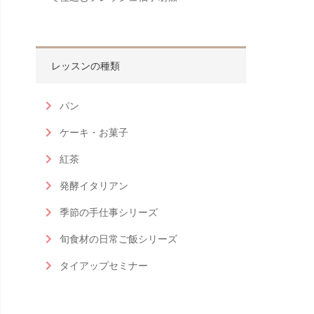
レッスンの種類
パン
ケーキ・お菓子
紅茶
発酵イタリアン
季節の手仕事シリーズ
旬食材の日常ご飯シリーズ
タイアップセミナー