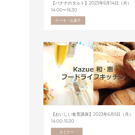
【バナナのタルト】2023年6月14日（月）
14:00〜16:30
ケーキ・お菓子
【おいしい食育講座】2023年6月5日（月）
14:00-15:30
セミナー