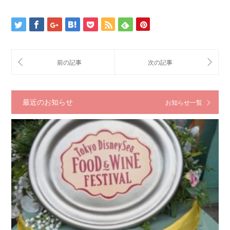
最近のお知らせ
お知らせ一覧