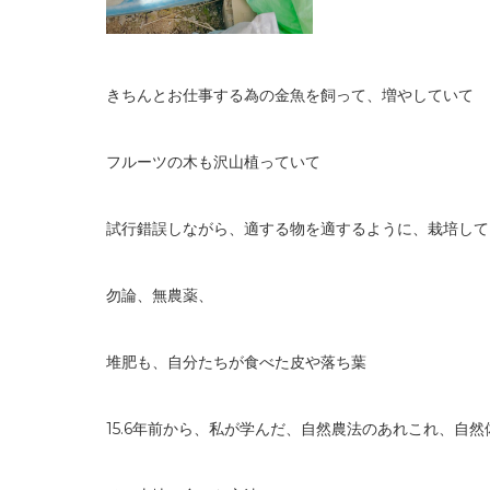
きちんとお仕事する為の金魚を飼って、増やしていて
フルーツの木も沢山植っていて
試行錯誤しながら、適する物を適するように、栽培して
勿論、無農薬、
堆肥も、自分たちが食べた皮や落ち葉
15.6年前から、私が学んだ、自然農法のあれこれ、自