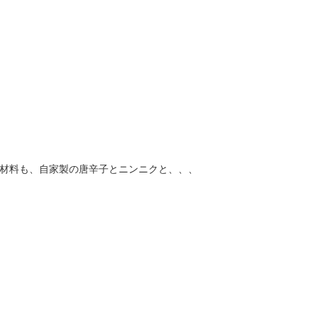
材料も、自家製の唐辛子とニンニクと、、、