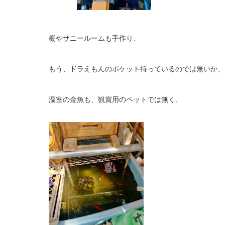
棚やサニールームも手作り、
もう、ドラえもんのポケット持っているのでは無いか、
温室の金魚も、観賞用のペットでは無く、