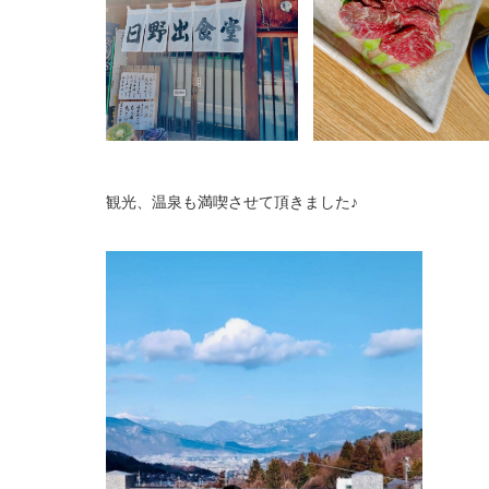
観光、温泉も満喫させて頂きました♪