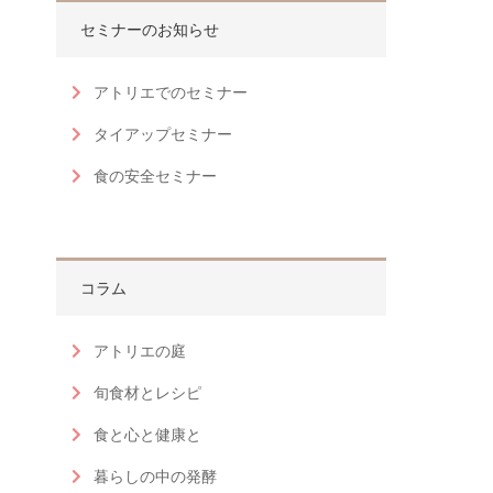
セミナーのお知らせ
アトリエでのセミナー
タイアップセミナー
食の安全セミナー
コラム
アトリエの庭
旬食材とレシピ
食と心と健康と
暮らしの中の発酵