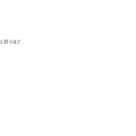
と思うほど