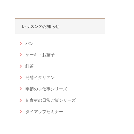
レッスンのお知らせ
パン
ケーキ・お菓子
紅茶
発酵イタリアン
季節の手仕事シリーズ
旬食材の日常ご飯シリーズ
タイアップセミナー