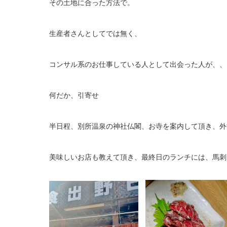
その土地に合った方法で。
生産者さんとしてでは無く、
コンサル系のお仕事している人として出会った人が、、
何だか、引寄せ
半日程、別所温泉の神社仏閣、お寺を案内して頂き、外
美味しいお店も教えて頂き、最終日のランチには、馬刺