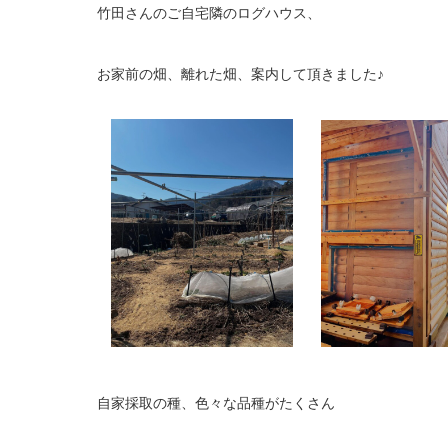
竹田さんのご自宅隣のログハウス、
お家前の畑、離れた畑、案内して頂きました♪
自家採取の種、色々な品種がたくさん