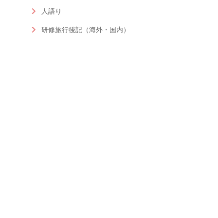
人語り
研修旅行後記（海外・国内）