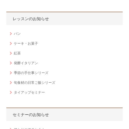
レッスンのお知らせ
パン
ケーキ・お菓子
紅茶
発酵イタリアン
季節の手仕事シリーズ
旬食材の日常ご飯シリーズ
タイアップセミナー
セミナーのお知らせ