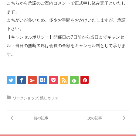
こちらから承諾のご案内コメントで正式申し込み完了といたし
ます。
まちがいが多いため、多少お手間をおかけいたしますが、承諾
下さい。
【キャンセルポリシー】開催日の7日前から当日までキャンセ
ル・当日の無断欠席は会費の全額をキャンセル料として承りま
す。
ワークショップ
,
醸しカフェ