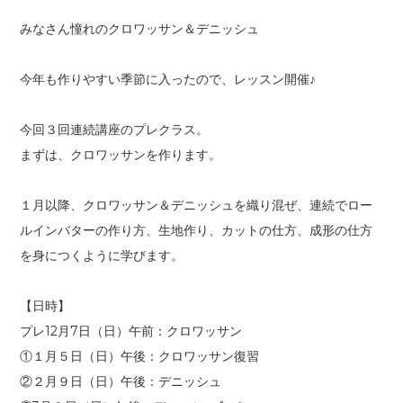
みなさん憧れのクロワッサン＆デニッシュ
今年も作りやすい季節に入ったので、レッスン開催♪
今回３回連続講座のプレクラス。
まずは、クロワッサンを作ります。
１月以降、クロワッサン＆デニッシュを織り混ぜ、連続でロー
ルインバターの作り方、生地作り、カットの仕方、成形の仕方
を身につくように学びます。
【日時】
プレ12月7日（日）午前：クロワッサン
①１月５日（日）午後：クロワッサン復習
②２月９日（日）午後：デニッシュ