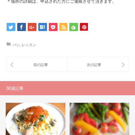
＊場所の詳細は、申込された方にご連絡させて頂きます。
パン
,
レッスン
関連記事