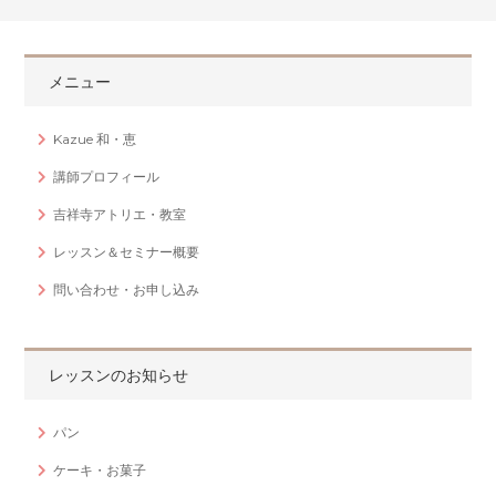
メニュー
Kazue 和・恵
講師プロフィール
吉祥寺アトリエ・教室
レッスン＆セミナー概要
問い合わせ・お申し込み
レッスンのお知らせ
パン
ケーキ・お菓子