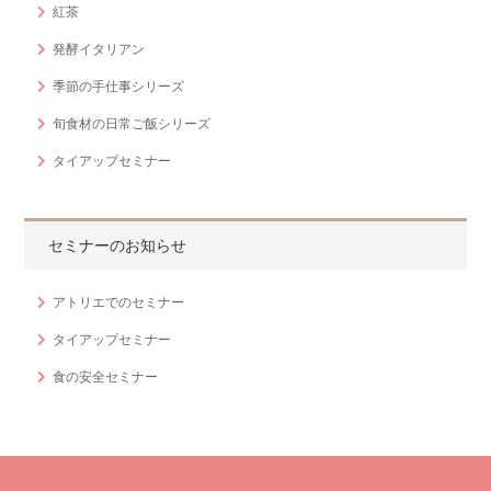
紅茶
発酵イタリアン
季節の手仕事シリーズ
旬食材の日常ご飯シリーズ
タイアップセミナー
セミナーのお知らせ
アトリエでのセミナー
タイアップセミナー
食の安全セミナー