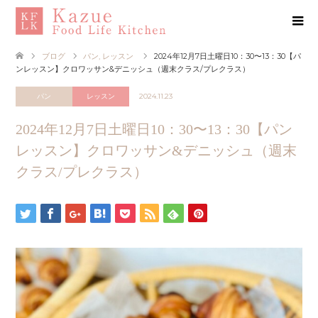
ブログ
パン
,
レッスン
2024年12月7日土曜日10：30〜13：30【パ
ンレッスン】クロワッサン&デニッシュ（週末クラス/プレクラス）
パン
レッスン
2024.11.23
2024年12月7日土曜日10：30〜13：30【パン
レッスン】クロワッサン&デニッシュ（週末
クラス/プレクラス）