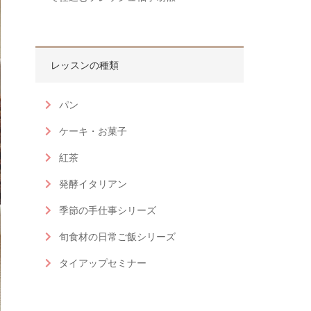
レッスンの種類
パン
ケーキ・お菓子
紅茶
発酵イタリアン
季節の手仕事シリーズ
旬食材の日常ご飯シリーズ
タイアップセミナー