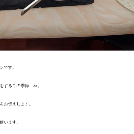
ンです。
をするこの季節、秋。
をお伝えします。
使います。