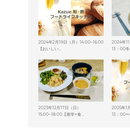
2024年2月19日（月）14:00~16:00
2024年
【おいしい…
13：00
2023年12月17日（日）
2025年
15:00~18:00【座学+食…
13：00