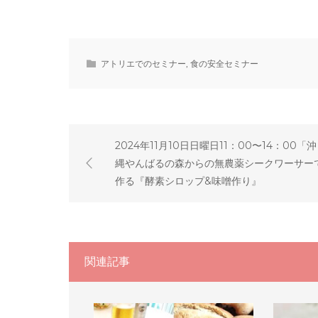
アトリエでのセミナー
,
食の安全セミナー
2024年11月10日日曜日11：00〜14：00「沖
縄やんばるの森からの無農薬シークワーサー
作る『酵素シロップ&味噌作り』
関連記事