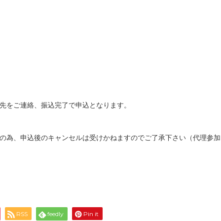
先をご連絡、振込完了で申込となります。
の為、申込後のキャンセルは受けかねますのでご了承下さい（代理参加
RSS
feedly
Pin it