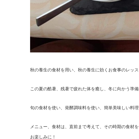
秋の養生の食材を用い、秋の養生に効くお食事のレッス
この夏の酷暑、残暑で疲れた体を癒し、冬に向かう準備
旬の食材を使い、発酵調味料を使い、簡単美味しい料理
メニュー、食材は、直前まで考えて、その時期の食材を
お楽しみに！