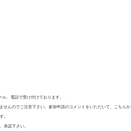
、メール、電話で受け付けております。
なりませんのでご注意下さい。参加申請のコメントをいただいて、こちらか
す。
、承諾下さい。