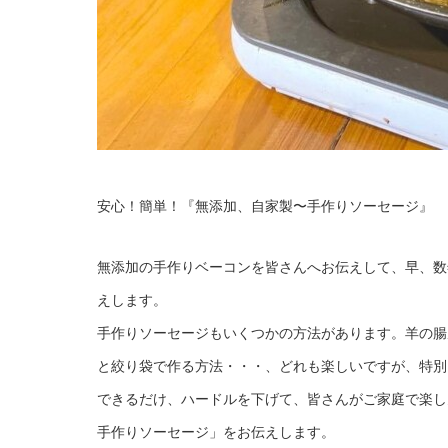
安心！簡単！『無添加、自家製〜手作りソーセージ』
無添加の手作りベーコンを皆さんへお伝えして、早、数
えします。
手作りソーセージもいくつかの方法があります。羊の腸
と絞り袋で作る方法・・・、どれも楽しいですが、特別
できるだけ、ハードルを下げて、皆さんがご家庭で楽し
手作りソーセージ」をお伝えします。