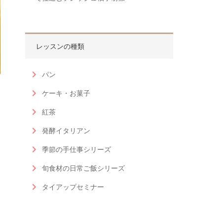
レッスンの種類
パン
ケーキ・お菓子
紅茶
発酵イタリアン
季節の手仕事シリーズ
旬食材の日常ご飯シリーズ
タイアップセミナー