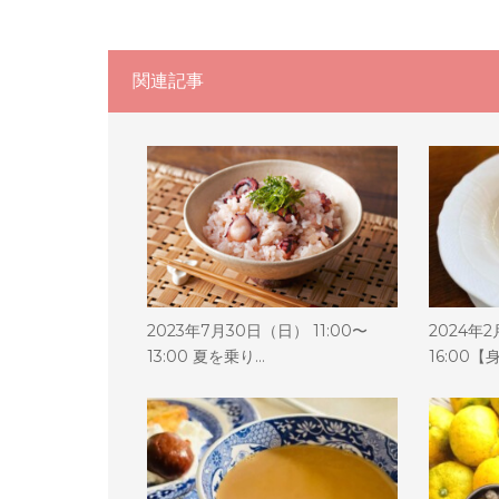
関連記事
2023年7月30日（日） 11:00〜
2024年2
13:00 夏を乗り…
16:00