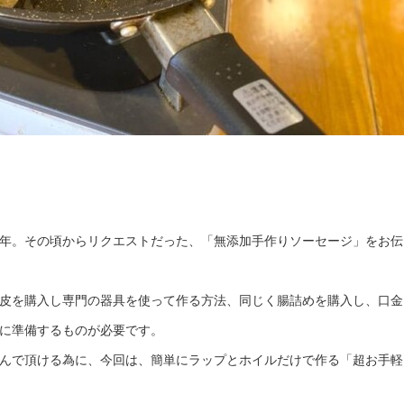
年。その頃からリクエストだった、「無添加手作りソーセージ」をお伝
皮を購入し専門の器具を使って作る方法、同じく腸詰めを購入し、口金
に準備するものが必要です。
んで頂ける為に、今回は、簡単にラップとホイルだけで作る「超お手軽