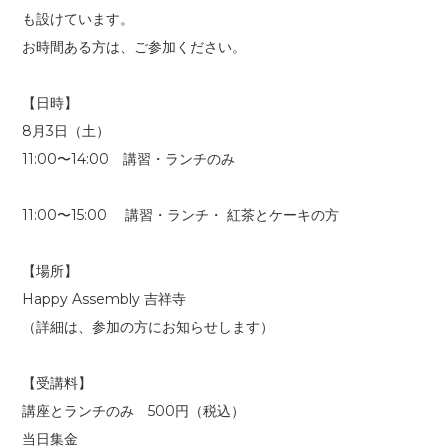
も設けています。
お時間ある方は、ご参加ください。
【日時】
8月3日（土）
11:00〜14:00 講習・ランチのみ
11:00〜15:00 講習・ランチ・ 紅茶とケーキの方
【場所】
Happy Assembly 吉祥寺
（詳細は、参加の方にお知らせします）
【受講料】
講座とランチのみ 500円（税込）
当日集金