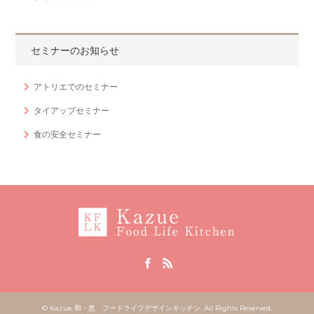
セミナーのお知らせ
アトリエでのセミナー
タイアップセミナー
食の安全セミナー
Facebook
RSS
©
Kazue 和・恵 フードライフデザインキッチン
. All Rights Reserved.