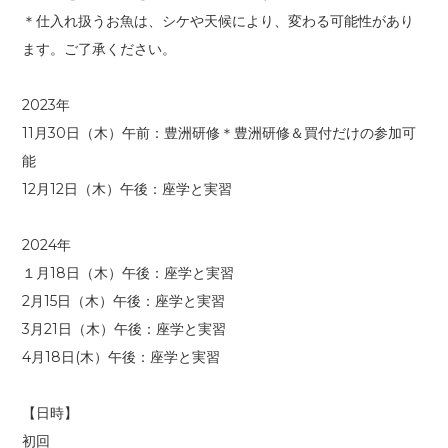
＊仕入れ扱うお魚は、シケや天候により、変わる可能性があり
ます。ご了承ください。
2023年
11月30日（木）午前：豊洲研修＊豊洲研修＆買付だけの参加可
能
12月12日（木）午後：座学と実習
2024年
１月18日（木）午後：座学と実習
2月15日（木）午後：座学と実習
3月21日（木）午後：座学と実習
4月18日(木）午後：座学と実習
【日時】
初回