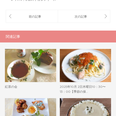
関連記事
紅茶の会
2025年10月 2日木曜日10：30〜
13：00【季節の保…