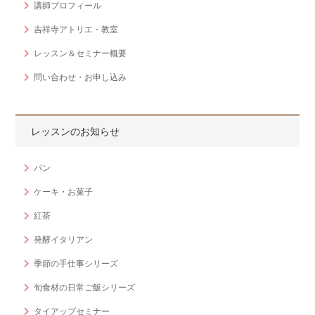
講師プロフィール
吉祥寺アトリエ・教室
レッスン＆セミナー概要
問い合わせ・お申し込み
レッスンのお知らせ
パン
ケーキ・お菓子
紅茶
発酵イタリアン
季節の手仕事シリーズ
旬食材の日常ご飯シリーズ
タイアップセミナー