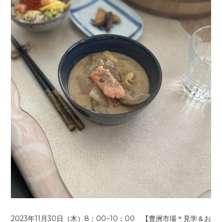
2023年11月30日（木）8：00~10：00 【豊洲市場＊見学＆お