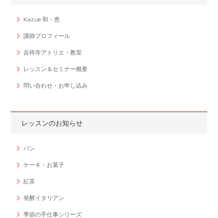
Kazue 和・恵
講師プロフィール
吉祥寺アトリエ・教室
レッスン＆セミナー概要
問い合わせ・お申し込み
レッスンのお知らせ
パン
ケーキ・お菓子
紅茶
発酵イタリアン
季節の手仕事シリーズ