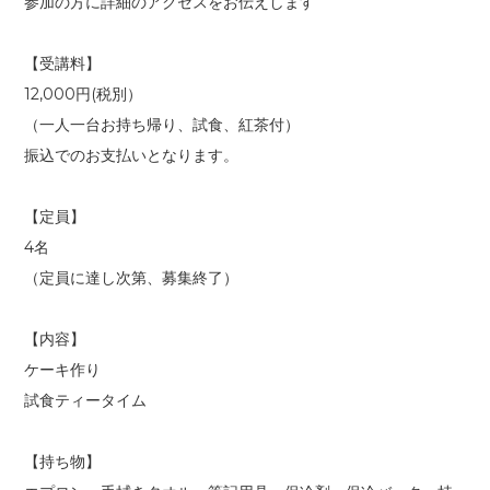
参加の方に詳細のアクセスをお伝えします
【受講料】
12,000円(税別）
（一人一台お持ち帰り、試食、紅茶付）
振込でのお支払いとなります。
【定員】
4名
（定員に達し次第、募集終了）
【内容】
ケーキ作り
試食ティータイム
【持ち物】