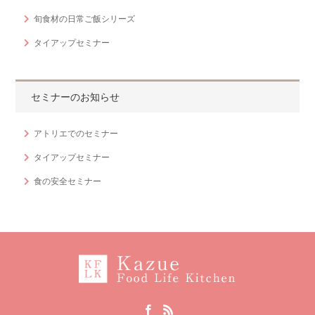
旬食材の日常ご飯シリーズ
タイアップセミナー
セミナーのお知らせ
アトリエでのセミナー
タイアップセミナー
食の安全セミナー
Facebook
RSS