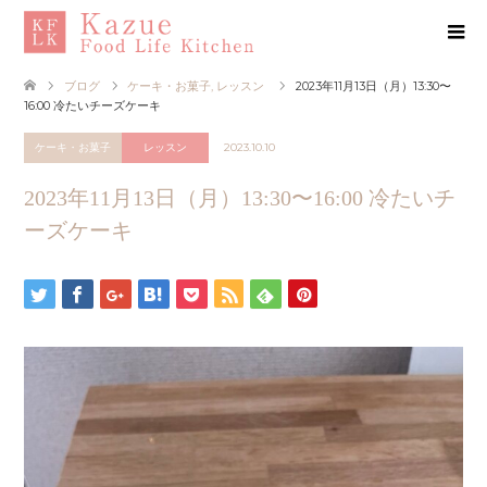
ブログ
ケーキ・お菓子
,
レッスン
2023年11月13日（月）13:30〜
16:00 冷たいチーズケーキ
ケーキ・お菓子
レッスン
2023.10.10
2023年11月13日（月）13:30〜16:00 冷たいチ
ーズケーキ