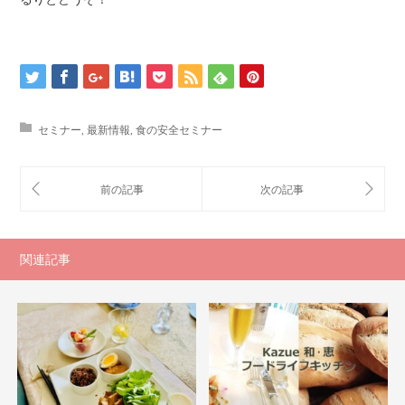
セミナー
,
最新情報
,
食の安全セミナー
関連記事