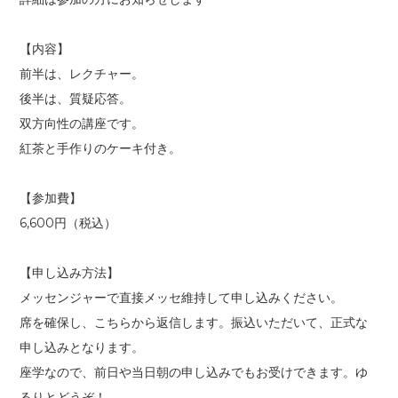
【内容】
前半は、レクチャー。
後半は、質疑応答。
双方向性の講座です。
紅茶と手作りのケーキ付き。
【参加費】
6,600円（税込）
【申し込み方法】
メッセンジャーで直接メッセ維持して申し込みください。
席を確保し、こちらから返信します。振込いただいて、正式な
申し込みとなります。
座学なので、前日や当日朝の申し込みでもお受けできます。ゆ
るりとどうぞ！