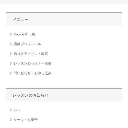
メニュー
Kazue 和・恵
講師プロフィール
吉祥寺アトリエ・教室
レッスン＆セミナー概要
問い合わせ・お申し込み
レッスンのお知らせ
パン
ケーキ・お菓子