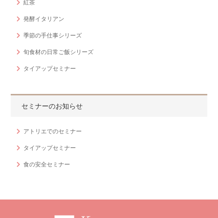
紅茶
発酵イタリアン
季節の手仕事シリーズ
旬食材の日常ご飯シリーズ
タイアップセミナー
セミナーのお知らせ
アトリエでのセミナー
タイアップセミナー
食の安全セミナー