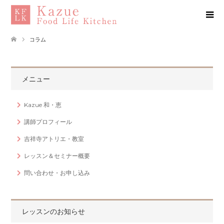
コラム
メニュー
Kazue 和・恵
講師プロフィール
吉祥寺アトリエ・教室
レッスン＆セミナー概要
問い合わせ・お申し込み
レッスンのお知らせ