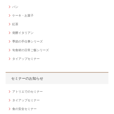
パン
ケーキ・お菓子
紅茶
発酵イタリアン
季節の手仕事シリーズ
旬食材の日常ご飯シリーズ
タイアップセミナー
セミナーのお知らせ
アトリエでのセミナー
タイアップセミナー
食の安全セミナー