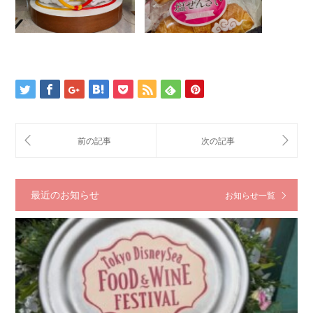
最近のお知らせ
お知らせ一覧