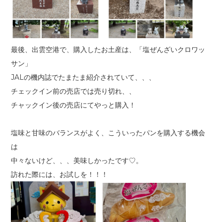
最後、出雲空港で、購入したお土産は、「塩ぜんざいクロワッ
サン」
JALの機内誌でたまたま紹介されていて、、、
チェックイン前の売店では売り切れ、、
チャックイン後の売店にてやっと購入！
塩味と甘味のバランスがよく、こういったパンを購入する機会
は
中々ないけど、、、美味しかったです♡。
訪れた際には、お試しを！！！